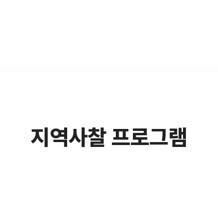
지역사찰 프로그램​