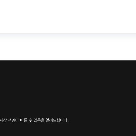
형사상 책임이 따를 수 있음을 알려드립니다.